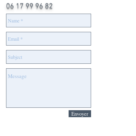
06 17 99 96 82
Envoyer