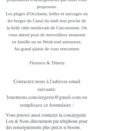
proposons.
Les plages d'Occitanie, belles et sauvages ou
les berges du Canal du midi tout proche de
la belle citée medievale de Carcassonne. On
vous attend pour de merveilleux moments
en famille ou en Week-end amoureux.
Au grand plaisir de vous rencontrer.
Florence & Thierry.
Contactez nous à l'adresse email
suivante:
louetnous.conciergerie@gmail.com
ou
remplissez ce formulaire :
Vous pouvez aussi contacter la conciergerie
Lou & Nous directement par téléphone pour
des renseignements plus prècis si besoin.