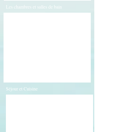
Les chambres et salles de bain
Séjour et Cuisine