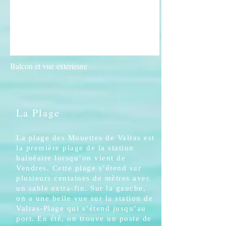
Balcon et vue
extérieure
La Plage
La plage des Mouettes de Valras est
la première plage de la station
balnéaire lorsqu’on vient de
Vendres. Cette plage s’étend sur
plusieurs centaines de mètres avec
un sable extra-fin. Sur la gauche,
on a une belle vue sur la station de
Valras-Plage qui s’étend jusqu’au
port. En été, on trouve un poste de