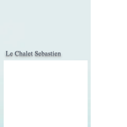
Le Chalet Sebastien