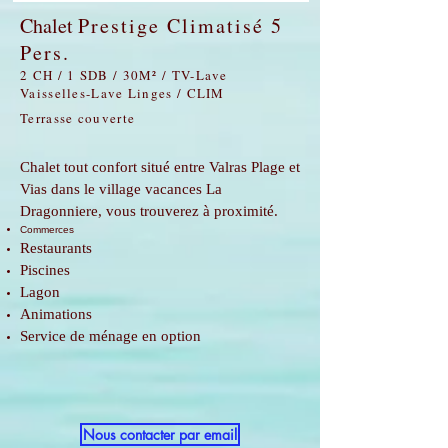
Chalet
Prestige Climatisé 5
Pers.
2 CH / 1 SDB / 30M² / TV-Lave
Vaisselles-Lave Linges / CLIM
Terrasse couverte
Chalet tout confort situé entre Valras Plage et
Vias dans le village vacances La
Dragonniere, vous trouverez à proximité.
Commerces
Restaurants
Piscines
Lagon
Animations
Service de ménage en option
Nous contacter par email