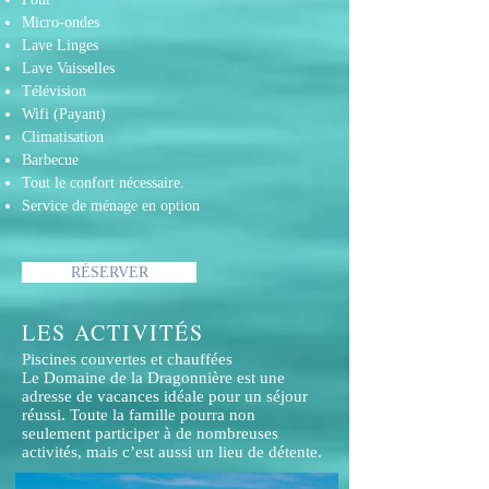
Micro-ondes
Lave Linges
Lave Vaisselles
Télévision
Wifi (Payant)
Climatisation
Barbecue
Tout le confort nécessaire.
Service de ménage en option
RÉSERVER
LES ACTIVITÉS
Piscines couvertes et chauffées
Le Domaine de la Dragonnière est une
adresse de vacances idéale pour un séjour
réussi. Toute la famille pourra non
seulement participer à de nombreuses
activités, mais c’est aussi un lieu de détente.