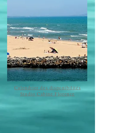
Calendrier des disponibilités
Studio Cabine Florence